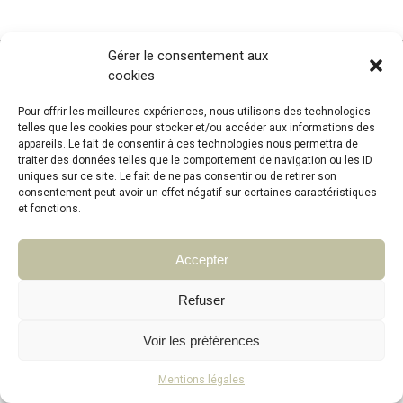
Gérer le consentement aux
© institut-peauline 2021. Tous droits réservés
cookies
Pour offrir les meilleures expériences, nous utilisons des technologies
telles que les cookies pour stocker et/ou accéder aux informations des
appareils. Le fait de consentir à ces technologies nous permettra de
traiter des données telles que le comportement de navigation ou les ID
uniques sur ce site. Le fait de ne pas consentir ou de retirer son
consentement peut avoir un effet négatif sur certaines caractéristiques
et fonctions.
Accepter
Refuser
Voir les préférences
Mentions légales