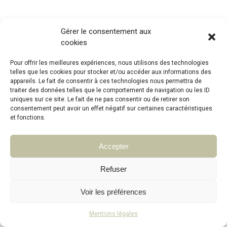
Gérer le consentement aux
cookies
Pour offrir les meilleures expériences, nous utilisons des technologies
telles que les cookies pour stocker et/ou accéder aux informations des
appareils. Le fait de consentir à ces technologies nous permettra de
traiter des données telles que le comportement de navigation ou les ID
uniques sur ce site. Le fait de ne pas consentir ou de retirer son
consentement peut avoir un effet négatif sur certaines caractéristiques
et fonctions.
Accepter
Refuser
Voir les préférences
Mentions légales