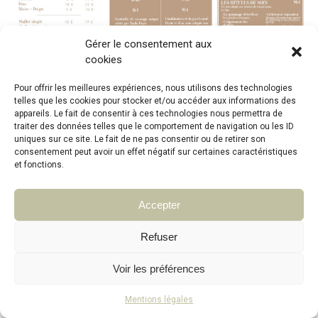
Gérer le consentement aux
cookies
Pour offrir les meilleures expériences, nous utilisons des technologies
telles que les cookies pour stocker et/ou accéder aux informations des
appareils. Le fait de consentir à ces technologies nous permettra de
traiter des données telles que le comportement de navigation ou les ID
uniques sur ce site. Le fait de ne pas consentir ou de retirer son
consentement peut avoir un effet négatif sur certaines caractéristiques
et fonctions.
© institut-peauline 2021. Tous droits réservés
Accepter
Refuser
Voir les préférences
Mentions légales