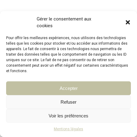
Gérer le consentement aux
cookies
Pour offrir les meilleures expériences, nous utilisons des technologies
telles que les cookies pour stocker et/ou accéder aux informations des
appareils. Le fait de consentir à ces technologies nous permettra de
traiter des données telles que le comportement de navigation ou les ID
uniques sur ce site. Le fait de ne pas consentir ou de retirer son
consentement peut avoir un effet négatif sur certaines caractéristiques
et fonctions.
Accepter
Refuser
Voir les préférences
Mentions légales