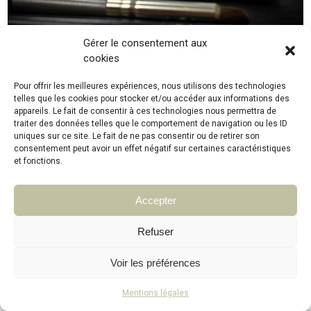
Gérer le consentement aux
cookies
Forfait mariée
Pour offrir les meilleures expériences, nous utilisons des technologies
telles que les cookies pour stocker et/ou accéder aux informations des
appareils. Le fait de consentir à ces technologies nous permettra de
traiter des données telles que le comportement de navigation ou les ID
uniques sur ce site. Le fait de ne pas consentir ou de retirer son
consentement peut avoir un effet négatif sur certaines caractéristiques
et fonctions.
© institut-peauline 2021. Tous droits réservés
Accepter
Refuser
Voir les préférences
Mentions légales